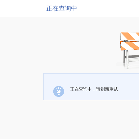
正在查询中
正在查询中，请刷新重试